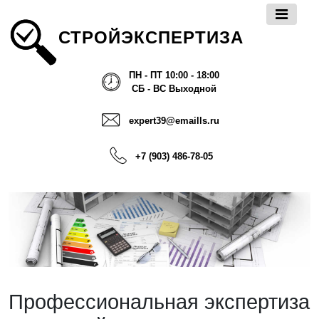
СТРОЙЭКСПЕРТИЗА
ПН - ПТ 10:00 - 18:00
СБ - ВС Выходной
expert39@emaills.ru
+7 (903) 486-78-05
Профессиональная экспертиза