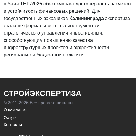
и базы
ТЕР-2025
обеспечивает достоверность расчётов
и устойчивость финансовых решений. Для
государственных заказчиков
Калининграда
экспертиза
стала не формальностью, а инструментом
стратегического управления инвестициями,
способствующим повышению качества
инфраструктурных проектов и эффективности
региональной бюджетной политики.
СТРОЙЭКСПЕРТИЗА
© 2011-
2026 Все права защищены
О компании
Услуги
Контакты