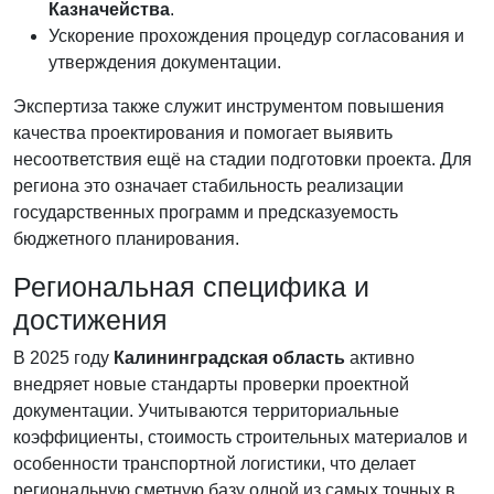
Казначейства
.
Ускорение прохождения процедур согласования и
утверждения документации.
Экспертиза также служит инструментом повышения
качества проектирования и помогает выявить
несоответствия ещё на стадии подготовки проекта. Для
региона это означает стабильность реализации
государственных программ и предсказуемость
бюджетного планирования.
Региональная специфика и
достижения
В 2025 году
Калининградская область
активно
внедряет новые стандарты проверки проектной
документации. Учитываются территориальные
коэффициенты, стоимость строительных материалов и
особенности транспортной логистики, что делает
региональную сметную базу одной из самых точных в