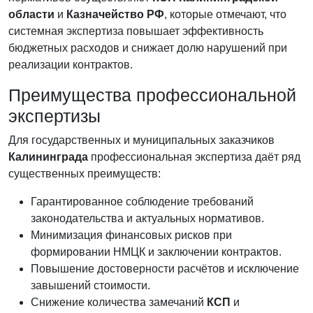
области
и
Казначейство РФ
, которые отмечают, что
системная экспертиза повышает эффективность
бюджетных расходов и снижает долю нарушений при
реализации контрактов.
Преимущества профессиональной
экспертизы
Для государственных и муниципальных заказчиков
Калининграда
профессиональная экспертиза даёт ряд
существенных преимуществ:
Гарантированное соблюдение требований
законодательства и актуальных нормативов.
Минимизация финансовых рисков при
формировании НМЦК и заключении контрактов.
Повышение достоверности расчётов и исключение
завышений стоимости.
Снижение количества замечаний
КСП
и