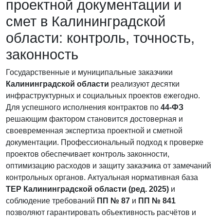
проектной документации и
смет в Калининградской
области: контроль, точность,
законность
Государственные и муниципальные заказчики
Калининградской области
реализуют десятки
инфраструктурных и социальных проектов ежегодно.
Для успешного исполнения контрактов по
44-ФЗ
решающим фактором становится достоверная и
своевременная экспертиза проектной и сметной
документации. Профессиональный подход к проверке
проектов обеспечивает контроль законности,
оптимизацию расходов и защиту заказчика от замечаний
контрольных органов. Актуальная нормативная база
ТЕР Калининградской области (ред. 2025)
и
соблюдение требований
ПП № 87
и
ПП № 841
позволяют гарантировать объективность расчётов и