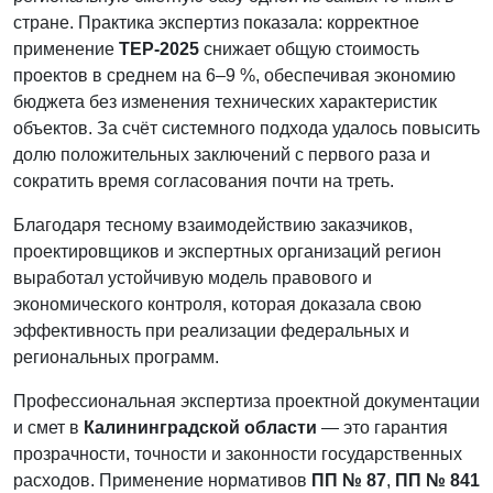
стране. Практика экспертиз показала: корректное
применение
ТЕР-2025
снижает общую стоимость
проектов в среднем на 6–9 %, обеспечивая экономию
бюджета без изменения технических характеристик
объектов. За счёт системного подхода удалось повысить
долю положительных заключений с первого раза и
сократить время согласования почти на треть.
Благодаря тесному взаимодействию заказчиков,
проектировщиков и экспертных организаций регион
выработал устойчивую модель правового и
экономического контроля, которая доказала свою
эффективность при реализации федеральных и
региональных программ.
Профессиональная экспертиза проектной документации
и смет в
Калининградской области
— это гарантия
прозрачности, точности и законности государственных
расходов. Применение нормативов
ПП № 87
,
ПП № 841