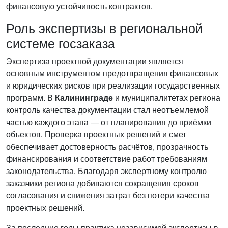
финансовую устойчивость контрактов.
Роль экспертизы в региональной
системе госзаказа
Экспертиза проектной документации является
основным инструментом предотвращения финансовых
и юридических рисков при реализации государственных
программ. В
Калининграде
и муниципалитетах региона
контроль качества документации стал неотъемлемой
частью каждого этапа — от планирования до приёмки
объектов. Проверка проектных решений и смет
обеспечивает достоверность расчётов, прозрачность
финансирования и соответствие работ требованиям
законодательства. Благодаря экспертному контролю
заказчики региона добиваются сокращения сроков
согласования и снижения затрат без потери качества
проектных решений.