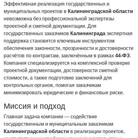
Эффективная реализация государственных и
муниципальных проектов в
Калининградской области
невозможна без профессиональной экспертизы
проектной и сметной документации. Для
государственных заказчиков
Калининграда
экспертная
поддержка становится ключевым инструментом
обеспечения законности, прозрачности и достоверности
расчётов по контрактам, заключённым в рамках
44-ФЗ
.
Компания специализируется на комплексной проверке
проектной документации, достоверности сметной
стоимости, а также подготовке заключений для
контрольных органов, помогая заказчикам
минимизировать юридические и финансовые риски.
Миссия и подход
Главная задача компании — содействие
государственным и муниципальным заказчикам
Калининградской области
в реализации проектов,