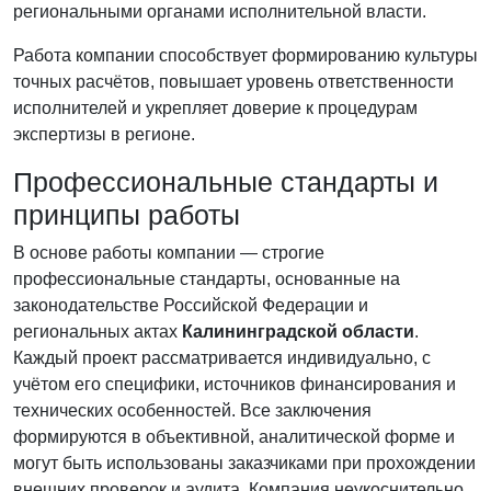
региональными органами исполнительной власти.
Работа компании способствует формированию культуры
точных расчётов, повышает уровень ответственности
исполнителей и укрепляет доверие к процедурам
экспертизы в регионе.
Профессиональные стандарты и
принципы работы
В основе работы компании — строгие
профессиональные стандарты, основанные на
законодательстве Российской Федерации и
региональных актах
Калининградской области
.
Каждый проект рассматривается индивидуально, с
учётом его специфики, источников финансирования и
технических особенностей. Все заключения
формируются в объективной, аналитической форме и
могут быть использованы заказчиками при прохождении
внешних проверок и аудита. Компания неукоснительно