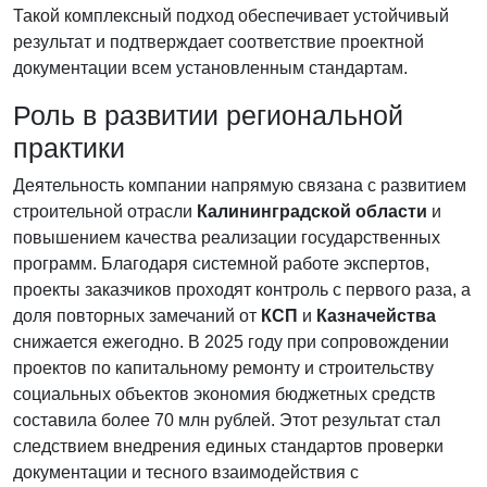
Такой комплексный подход обеспечивает устойчивый
результат и подтверждает соответствие проектной
документации всем установленным стандартам.
Роль в развитии региональной
практики
Деятельность компании напрямую связана с развитием
строительной отрасли
Калининградской области
и
повышением качества реализации государственных
программ. Благодаря системной работе экспертов,
проекты заказчиков проходят контроль с первого раза, а
доля повторных замечаний от
КСП
и
Казначейства
снижается ежегодно. В 2025 году при сопровождении
проектов по капитальному ремонту и строительству
социальных объектов экономия бюджетных средств
составила более 70 млн рублей. Этот результат стал
следствием внедрения единых стандартов проверки
документации и тесного взаимодействия с