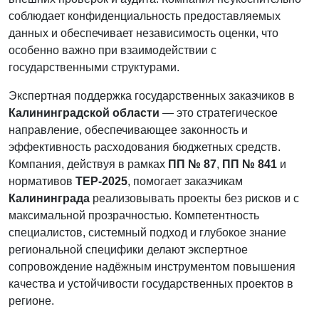
соблюдает конфиденциальность предоставляемых
данных и обеспечивает независимость оценки, что
особенно важно при взаимодействии с
государственными структурами.
Экспертная поддержка государственных заказчиков в
Калининградской области
— это стратегическое
направление, обеспечивающее законность и
эффективность расходования бюджетных средств.
Компания, действуя в рамках
ПП № 87
,
ПП № 841
и
нормативов
ТЕР-2025
, помогает заказчикам
Калининграда
реализовывать проекты без рисков и с
максимальной прозрачностью. Компетентность
специалистов, системный подход и глубокое знание
региональной специфики делают экспертное
сопровождение надёжным инструментом повышения
качества и устойчивости государственных проектов в
регионе.