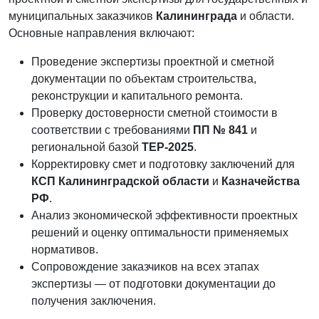
муниципальных заказчиков
Калининграда
и области.
Основные направления включают:
Проведение экспертизы проектной и сметной
документации по объектам строительства,
реконструкции и капитального ремонта.
Проверку достоверности сметной стоимости в
соответствии с требованиями
ПП № 841
и
региональной базой
ТЕР-2025
.
Корректировку смет и подготовку заключений для
КСП Калининградской области
и
Казначейства
РФ
.
Анализ экономической эффективности проектных
решений и оценку оптимальности применяемых
нормативов.
Сопровождение заказчиков на всех этапах
экспертизы — от подготовки документации до
получения заключения.