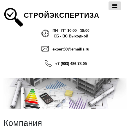
СТРОЙЭКСПЕРТИЗА
ПН - ПТ 10:00 - 18:00
СБ - ВС Выходной
expert39@emaills.ru
+7 (903) 486-78-05
Компания